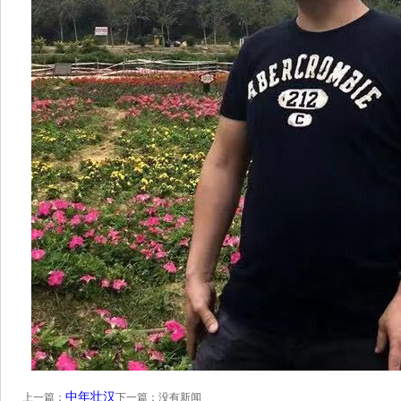
中年壮汉
上一篇：
下一篇：没有新闻