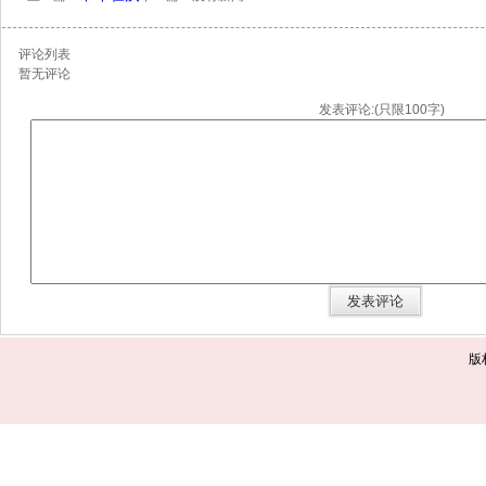
评论列表
暂无评论
发表评论:(只限100字)
版