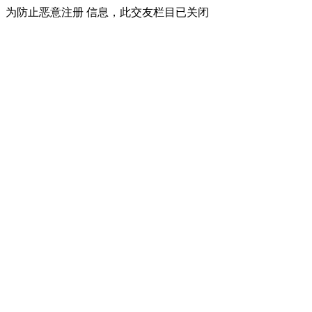
为防止恶意注册 信息，此交友栏目已关闭